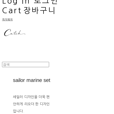
Log In
로그인
Cart
장바구니
캐치웨어
sailor marine set
세일러 디자인을 더욱 편
안하게 리오더 한 디자인
입니다.