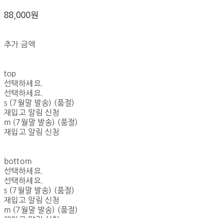
88,000원
추가 금액
top
선택하세요.
선택하세요.
s (7월말 발송) (품절)
재입고 알림 신청
m (7월말 발송) (품절)
재입고 알림 신청
bottom
선택하세요.
선택하세요.
s (7월말 발송) (품절)
재입고 알림 신청
m (7월말 발송) (품절)