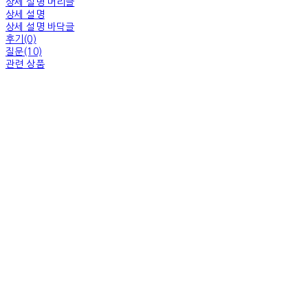
상세 설명 머리글
상세 설명
상세 설명 바닥글
후기(0)
질문(10)
관련 상품