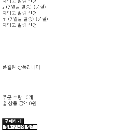
재입고 알림 신청
s (7월말 발송) (품절)
재입고 알림 신청
m (7월말 발송) (품절)
재입고 알림 신청
품절된 상품입니다.
주문 수량
0개
총 상품 금액
0원
구매하기
장바구니에 담기