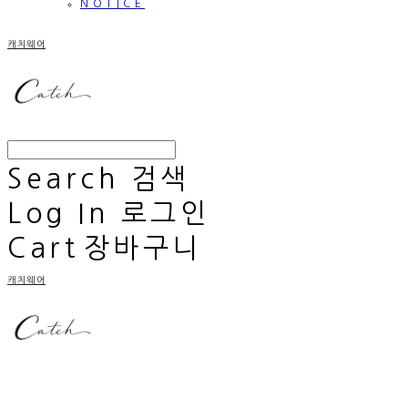
NOTICE
캐치웨어
Search
검색
Log In
로그인
Cart
장바구니
캐치웨어