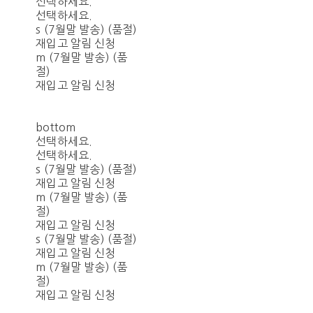
선택하세요.
선택하세요.
s (7월말 발송) (품절)
재입고 알림 신청
m (7월말 발송) (품
절)
재입고 알림 신청
bottom
선택하세요.
선택하세요.
s (7월말 발송) (품절)
재입고 알림 신청
m (7월말 발송) (품
절)
재입고 알림 신청
s (7월말 발송) (품절)
재입고 알림 신청
m (7월말 발송) (품
절)
재입고 알림 신청