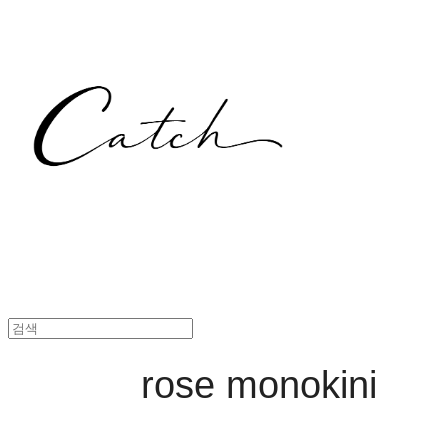
rose monokini