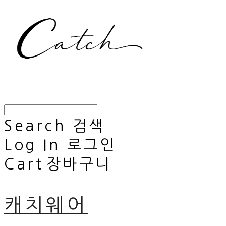
Search
검색
Log In
로그인
Cart
장바구니
캐치웨어