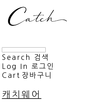
Search
검색
Log In
로그인
Cart
장바구니
캐치웨어