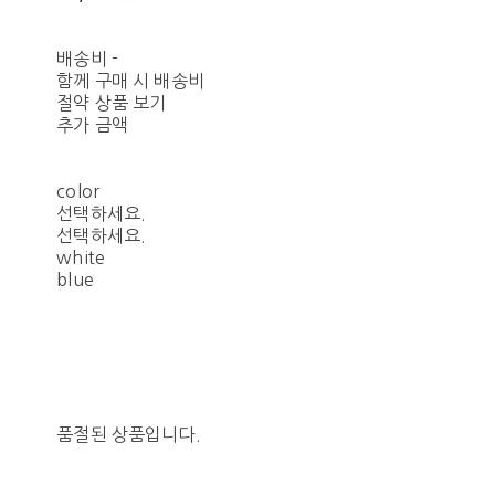
배송비
-
함께 구매 시 배송비
절약 상품 보기
추가 금액
color
선택하세요.
선택하세요.
white
blue
품절된 상품입니다.