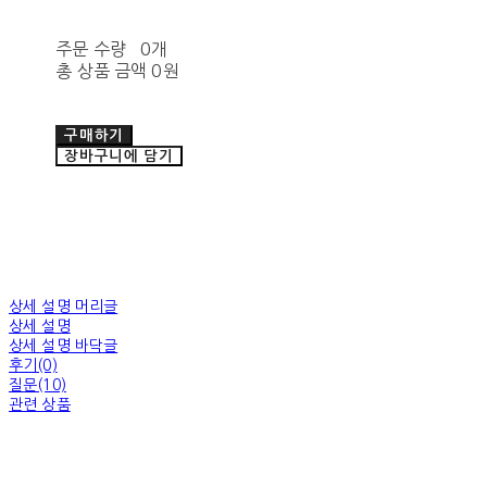
주문 수량
0개
총 상품 금액
0원
구매하기
장바구니에 담기
상세 설명 머리글
상세 설명
상세 설명 바닥글
후기(0)
질문(10)
관련 상품