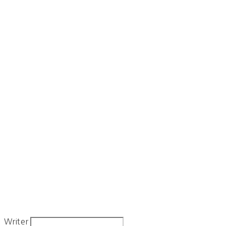
Writer