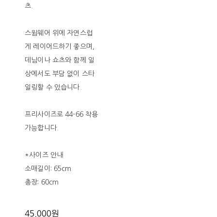
츠.
스윔웨어 위에 자연스럽
게 레이어드하기 좋으며,
데님이나 쇼츠와 함께 일
상에서도 부담 없이 스타
일링할 수 있습니다.
프리사이즈로 44-66 착용
가능합니다.
*사이즈 안내
소매길이: 65cm
총장: 60cm
45,000원