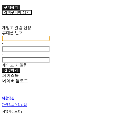
구매하기
장바구니에 담기
재입고 알림 신청
휴대폰 번호
-
-
재입고 시 알림
신청하기
페이스북
네이버 블로그
이용약관
개인정보처리방침
사업자정보확인