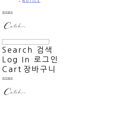
NOTICE
캐치웨어
Search
검색
Log In
로그인
Cart
장바구니
캐치웨어